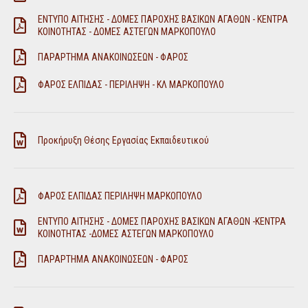
ΕΝΤΥΠΟ ΑΙΤΗΣΗΣ - ΔΟΜΕΣ ΠΑΡΟΧΗΣ ΒΑΣΙΚΩΝ ΑΓΑΘΩΝ - ΚΕΝΤΡΑ
ΚΟΙΝΟΤΗΤΑΣ - ΔΟΜΕΣ ΑΣΤΕΓΩΝ ΜΑΡΚΟΠΟΥΛΟ
ΠΑΡΑΡΤΗΜΑ ΑΝΑΚΟΙΝΩΣΕΩΝ - ΦΑΡΟΣ
ΦΑΡΟΣ ΕΛΠΙΔΑΣ - ΠΕΡΙΛΗΨΗ - ΚΛ ΜΑΡΚΟΠΟΥΛΟ
Προκήρυξη Θέσης Εργασίας Εκπαιδευτικού
ΦΑΡΟΣ ΕΛΠΙΔΑΣ ΠΕΡΙΛΗΨΗ ΜΑΡΚΟΠΟΥΛΟ
ΕΝΤΥΠΟ ΑΙΤΗΣΗΣ - ΔΟΜΕΣ ΠΑΡΟΧΗΣ ΒΑΣΙΚΩΝ ΑΓΑΘΩΝ -ΚΕΝΤΡΑ
ΚΟΙΝΟΤΗΤΑΣ -ΔΟΜΕΣ ΑΣΤΕΓΩΝ ΜΑΡΚΟΠΟΥΛΟ
ΠΑΡΑΡΤΗΜΑ ΑΝΑΚΟΙΝΩΣΕΩΝ - ΦΑΡΟΣ