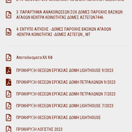
3. ΠΑΡΑΡΤΗΜΑ ΑΝΑΚΟΙΝΩΣΕΩΝ ΣΟΧ ΔΟΜΕΣ ΠΑΡΟΧΗΣ ΒΑΣΙΚΩΝ
ΑΓΑΘΩΝ ΚΕΝΤΡΑ ΚΟΙΝΟΤΗΤΑΣ ΔΟΜΕΣ ΑΣΤΕΓΩΝ7446
4. ΕΝΤΥΠΟ ΑΙΤΗΣΗΣ - ΔΟΜΕΣ ΠΑΡΟΧΗΣ ΒΑΣΙΚΩΝ ΑΓΑΘΩΝ
-ΚΕΝΤΡΑ ΚΟΙΝΟΤΗΤΑΣ -ΔΟΜΕΣ ΑΣΤΕΓΩΝ_ ΜΤ
Αποτελεσματα ΚΛ ΚΦ
ΠΡΟΚΗΡΥΞΗ ΘΕΣΕΩΝ ΕΡΓΑΣΙΑΣ ΔΟΜΗ LIGHTHOUSE 9/2023
ΠΡΟΚΗΡΥΞΗ ΘΕΣΕΩΝ ΕΡΓΑΣΙΑΣ ΔΟΜΗ ΠΕΤΡΑΛΩΝΩΝ 9/2023
ΠΡΟΚΗΡΥΞΗ ΘΕΣΕΩΝ ΕΡΓΑΣΙΑΣ ΔΟΜΗ ΠΕΤΡΑΛΩΝΩΝ 7/2023
ΠΡΟΚΗΡΥΞΗ ΘΕΣΕΩΝ ΕΡΓΑΣΙΑΣ ΔΟΜΗ LIGHTHOUSE 7/2023
ΠΡΟΚΗΡΥΞΗ ΘΕΣΕΩΝ ΕΡΓΑΣΙΑΣ ΔΟΜΗ LIGHTHOUSE
ΠΡΟΚΗΡΥΞΗ ΛΟΓΙΣΤΗΣ 2023